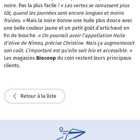
noire. Pas la plus facile
! « Les vertes se ramassent plus
tôt, quand les journées sont encore longues et moins
froides. »
Mais la noire donne une huile plus douce avec
une belle couleur jaune et un petit goût d’artichaud en
fin de bouche.
« On pourrait avoir l’appellation Huile
d’olive de Nîmes, précise Christine. Mais ça augmenterait
son coût. L’important est qu’elle soit bio et accessible. »
Les magasins
Biocoop
du coin restent leurs principaux
clients.
Retour à la liste