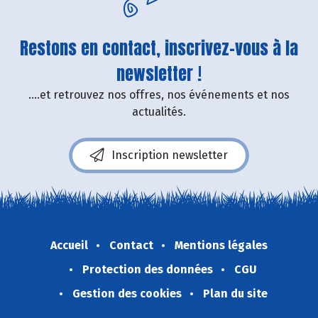
Restons en contact, inscrivez-vous à la
newsletter !
....et retrouvez nos offres, nos événements et nos
actualités.
Inscription newsletter
Accueil
Contact
Mentions légales
Protection des données
CGU
Gestion des cookies
Plan du site