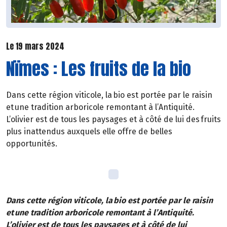
Le 19 mars 2024
Nïmes : Les fruits de la bio
Dans cette région viticole, la bio est portée par le raisin
et une tradition arboricole remontant à l’Antiquité.
L’olivier est de tous les paysages et à côté de lui des fruits
plus inattendus auxquels elle offre de belles
opportunités.
Dans cette région viticole, la bio est portée par le raisin
et une tradition arboricole remontant à l’Antiquité.
L’olivier est de tous les paysages et à côté de lui