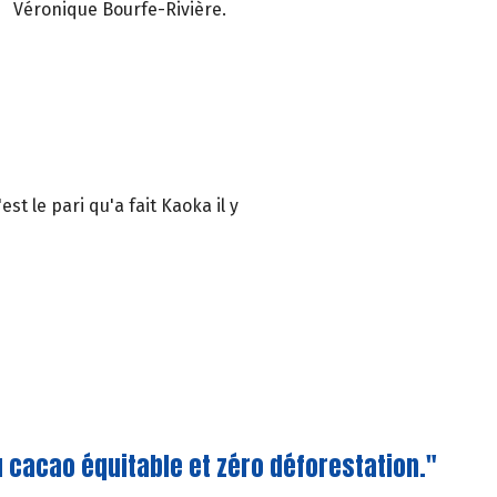
Véronique Bourfe-Rivière.
est le pari qu'a fait Kaoka il y
 cacao équitable et zéro déforestation."