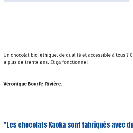
Un chocolat bio, éthique, de qualité et accessible à tous ? C'
a plus de trente ans. Et ça fonctionne !
Véronique Bourfe-Rivière
.
"Les chocolats Kaoka sont fabriqués avec du