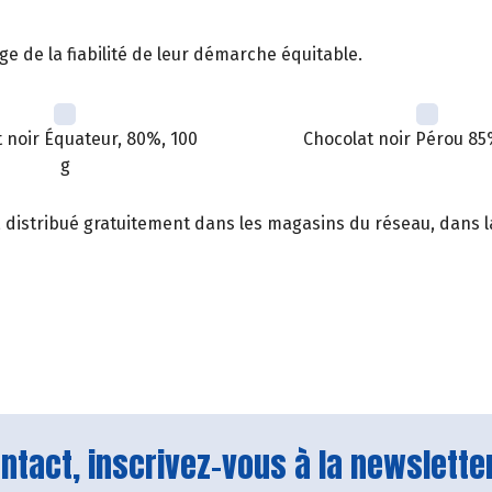
ge de la fiabilité de leur démarche équitable.
 noir Équateur, 80%, 100
Chocolat noir Pérou 85
g
, distribué gratuitement dans les magasins du réseau, dans la
tact, inscrivez-vous à la newsletter