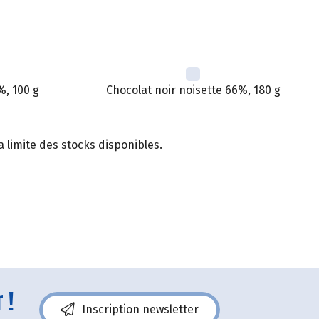
%, 100 g
Chocolat noir noisette 66%, 180 g
 limite des stocks disponibles.
 !
Inscription newsletter