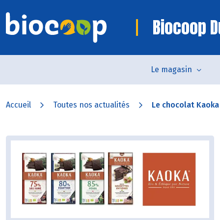
Biocoop D
Le magasin
Accueil
Toutes nos actualités
Le chocolat Kaoka :