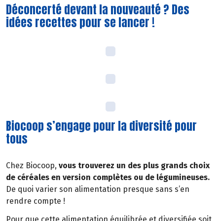
Déconcerté devant la nouveauté ? Des
idées recettes pour se lancer !
Biocoop s’engage pour la diversité pour
tous
Chez Biocoop,
vous trouverez un des plus grands choix
de céréales en version complètes ou de légumineuses.
De quoi varier son alimentation presque sans s’en
rendre compte !
Pour que cette alimentation équilibrée et diversifiée soit