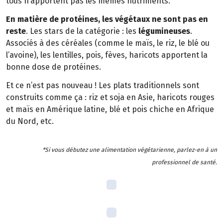
tous n’apportent pas les mêmes nutriments.
En matière de protéines, les végétaux ne sont pas en
reste
. Les stars de la catégorie : les
légumineuses
.
Associés à des céréales (comme le maïs, le riz, le blé ou
l’avoine), les lentilles, pois, fèves, haricots apportent la
bonne dose de protéines.
Et ce n’est pas nouveau ! Les plats traditionnels sont
construits comme ça : riz et soja en Asie, haricots rouges
et maïs en Amérique latine, blé et pois chiche en Afrique
du Nord, etc.
*Si vous débutez une alimentation végétarienne, parlez-en à un
professionnel de santé.