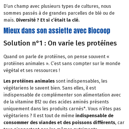
D’un champ avec plusieurs types de cultures, nous
sommes passés à de grandes parcelles de blé ou de
maïs.
Diversité ? Et si c’était la clé.
Mieux dans son assiette avec Biocoop
Solution n°1 : On varie les protéines
Quand on parle de protéines, on pense souvent «
protéines animales ». C’est sans compter sur le monde
végétal et ses ressources !
Les protéines animales
sont indispensables, les
végétariens le savent bien. Sans elles, il est
indispensable de complémenter son alimentation avec
de la vitamine B12 ou des acides aminés présents
uniquement dans les produits carnés*. Vous n’êtes pas
végétariens ? Il est tout de même
indispensable de
consommer des viandes et des poissons différents
, car