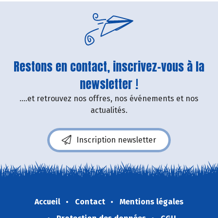
Restons en contact, inscrivez-vous à la
newsletter !
....et retrouvez nos offres, nos événements et nos
actualités.
Inscription newsletter
Accueil
Contact
Mentions légales