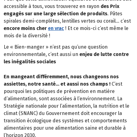
accessible à tous, vous trouverez en rayon
des Prix
engagés sur une large sélection de produits
. Pâtes
spirales demi-complètes, lentilles vertes ou corail… c’est
encore moins cher
en vrac
! Et ce mois-ci c’est même le
mois de la diversité !
Le « Bien-manger » n’est pas qu’une question
environnementale, c’est aussi un
enjeu de lutte contre
les inégalités sociales
En mangeant différemment, nous changeons nos
assiettes, notre santé… et aussi nos champs !
C’est
pourquoi les politiques de prévention en matière
d’alimentation, sont associées à l’environnement. La
Stratégie nationale pour l’alimentation, la nutrition et le
climat (SNANC) du Gouvernement doit encourager la
transition écologique des systèmes et comportements
alimentaires pour une alimentation saine et durable à
l’horizon 2030.