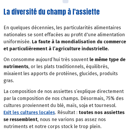
La diversité du champ à l'assiette
En quelques décennies, les particularités alimentaires
nationales se sont effacées au profit d'une alimentation
uniformisée.
La faute à la mondialisation du commerce
et particulièrement à l’agriculture industrielle.
On consomme aujourd’hui très souvent
le même type de
nutriments
, or les plats traditionnels, équilibrés,
mixaient les apports de protéines, glucides, produits
gras.
La composition de nos assiettes s’explique directement
par la composition de nos champs. Désormais, 75% des
cultures proviennent du blé, maïs, soja et tournesol.
Exit les cultures locales
. Résultat :
toutes nos assiettes
se ressemblent
, nous ne varions pas assez nos
nutriments et notre corps stock le trop plein.