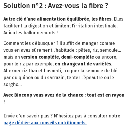
Solution n°2 : Avez-vous la fibre ?
Autre clé d’une alimentation équilibrée, les fibres.
Elles
facilitent la digestion et limitent l’irritation intestinale.
Adieu les ballonnements !
Comment les débusquer ? Il suffit de manger comme
vous en avez sûrement l’habitude : pâtes, riz, semoule…
mais en
version complète, demi-complète
ou encore,
pour le riz par exemple,
en changeant de variétés
.
Alterner riz thaï et basmati, troquer la semoule de blé
par du quinoa ou du sarrazin, tenter l’épeautre ou le
sorgho…
Avec Biocoop vous avez de la chance : tout est en rayon
!
Envie d'en savoir plus ? N'hésitez pas à consulter notre
page dédiée aux conseils nutritionnels.