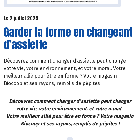
Le 2 juillet 2025
Garder la forme en changeant
d’assiette
Découvrez comment changer d’assiette peut changer
votre vie, votre environnement, et votre moral. Votre
meilleur allié pour être en forme ? Votre magasin
Biocoop et ses rayons, remplis de pépites !
Découvrez comment changer d’assiette peut changer
votre vie, votre environnement, et votre moral.
Votre meilleur allié pour être en forme ? Votre magasin
Biocoop et ses rayons, remplis de pépites !