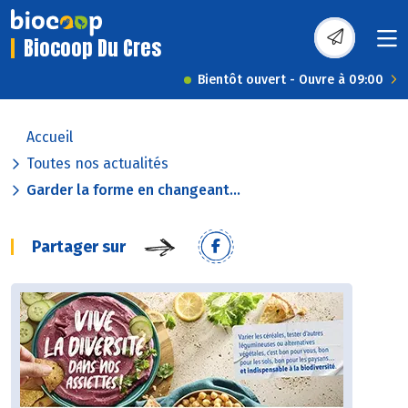
Biocoop Du Cres
Bientôt ouvert - Ouvre à 09:00
Accueil
Toutes nos actualités
Garder la forme en changeant...
Partager sur