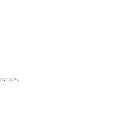
382 891 752.