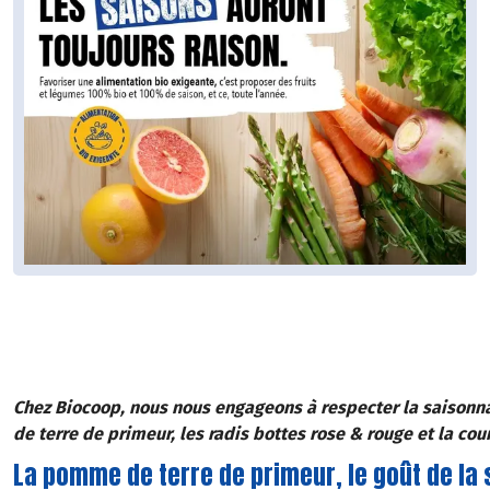
Chez Biocoop, nous nous engageons à respecter la saisonna
de terre de primeur, les radis bottes rose & rouge et la cour
La pomme de terre de primeur, le goût de la 