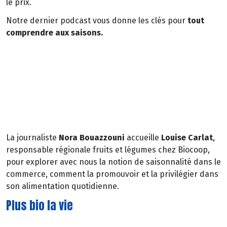
le prix.
Notre dernier podcast vous donne les clés pour
tout
comprendre aux saisons.
La journaliste
Nora Bouazzouni
accueille
Louise Carlat
,
responsable régionale fruits et légumes chez Biocoop,
pour explorer avec nous la notion de saisonnalité dans le
commerce, comment la promouvoir et la privilégier dans
son alimentation quotidienne.
Plus bio la vie