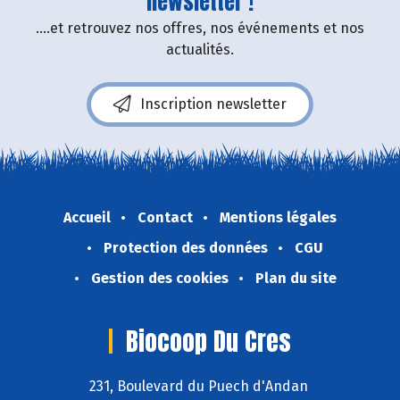
newsletter !
....et retrouvez nos offres, nos événements et nos
actualités.
Inscription newsletter
Accueil
Contact
Mentions légales
Protection des données
CGU
Gestion des cookies
Plan du site
Biocoop Du Cres
231, Boulevard du Puech d'Andan