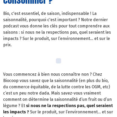
Bio, c'est essentiel, de saison, indispensable ! La
saisonnalité, pourquoi c'est important ? Notre dernier
podcast vous donne les clés pour tout comprendre aux
saisons : si nous ne la respections pas, quel seraient les
impacts ? Sur le produit, sur l’environnement… et sur le
prix.
Vous commencez à bien nous connaître non ? Chez
Biocoop vous savez que la saisonnalité (en plus du bio,
du commerce équitable, de la lutte contre les OGM, etc)
c’est un peu notre dada. Mais savez-vous vraiment
comment on détermine la saisonnalité d’un fruit ou d’un
légume ? Et
si nous ne la respections pas, quel seraient
les impacts ?
Sur le produit, sur l’environnement… et sur