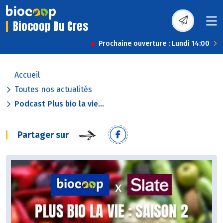
Biocoop Du Cres
Prochaine ouverture : Lundi 14:00
Accueil
Toutes nos actualités
Podcast Plus bio la vie...
Partager sur