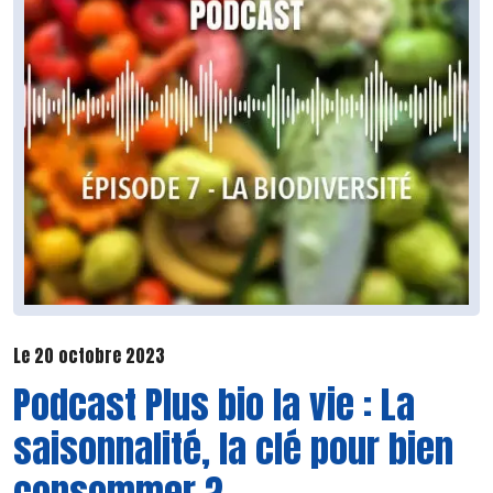
Le 20 octobre 2023
Podcast Plus bio la vie : La
saisonnalité, la clé pour bien
consommer ?