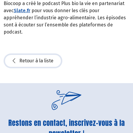
Biocoop a créé le podcast Plus bio la vie en partenariat
avec
Slate.fr
pour vous donner les clés pour
appréhender l’industrie agro-alimentaire. Les épisodes
sont à écouter sur l’ensemble des plateformes de
podcast.
Retour à la liste
Restons en contact, inscrivez-vous à la