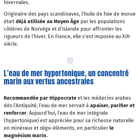
hivernales.
Originaire des pays scandinaves, l’huile de foie de morue
était
déjà utilisée au Moyen Âge
par les populations
côtières de Norvège et d’Islande pour affronter les
rigueurs de l’hiver. En France, elle s'est imposée au XIXᵉ
siècle.
L’eau de mer hypertonique, un concentré
marin aux vertus ancestrales
Recommandée par Hippocrate
et les médecins arabes
dès l’Antiquité, l’eau de mer servait à
apaiser, purifier et
renforcer
. Aujourd’hui, l’eau de mer intégrale
(hypertonique) est appréciée pour sa richesse naturelle
en minéraux et oligo-éléments, en particulier
le
magnésium marin.