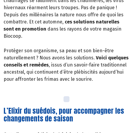
chauffages se rallument dans les chaumières, les virus
hivernaux réarment leurs troupes. Pas de panique !
Depuis des millénaires la nature nous offre de quoi les
combattre. Et cet automne,
ces solutions naturelles
sont en promotion
dans les rayons de votre magasin
Biocoop.
Protéger son organisme, sa peau et son bien-être
naturellement ? Nous avons les solutions.
Voici quelques
conseils et remèdes
, issus d’un savoir-faire traditionnel
ancestral, qui continuent d’être plébiscités aujourd’hui
pour affronter les frimas avec le sourire.
L’Elixir du suédois, pour accompagner les
changements de saison