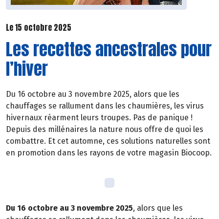
Le 15 octobre 2025
Les recettes ancestrales pour
l’hiver
Du 16 octobre au 3 novembre 2025, alors que les
chauffages se rallument dans les chaumières, les virus
hivernaux réarment leurs troupes. Pas de panique !
Depuis des millénaires la nature nous offre de quoi les
combattre. Et cet automne, ces solutions naturelles sont
en promotion dans les rayons de votre magasin Biocoop.
Du 16 octobre au 3 novembre 2025
, alors que les