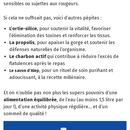
sensibles ou sujettes aux rougeurs.
Si cela ne suffisait pas, voici d’autres pépites :
L’ortie-silice
, pour soutenir la vitalité, favoriser
l’élimination des toxines et renforcer les tissus.
La propolis
, pour apaiser la gorge et soutenir les
défenses naturelles de l’organisme.
Le charbon actif
qui contribue à réduire l’excès de
flatulences après le repas
, pour un rituel de soin purifiant et
Le savon d’Alep
adoucissant, à la recette millénaire.
Et on n’oublie pas non plus les supers pouvoirs d’une
alimentation équilibrée
, de l’eau (au moins 1,5 litre par
jour !), d’une activité physique régulière… et d’un
sommeil de qualité !