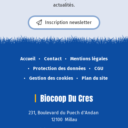
actualités.
Inscription newsletter
Accueil
Contact
Mentions légales
Protection des données
CGU
Gestion des cookies
Plan du site
Biocoop Du Cres
231, Boulevard du Puech d'Andan
12100 Millau