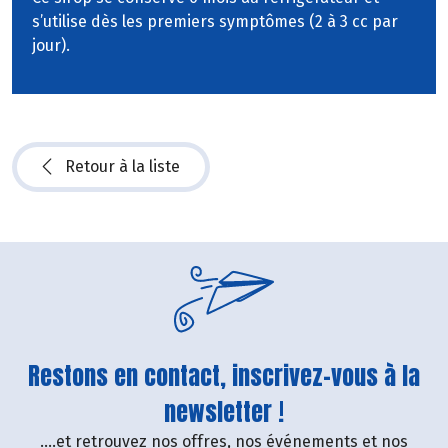
s’utilise dès les premiers symptômes (2 à 3 cc par
jour).
Retour à la liste
Restons en contact, inscrivez-vous à la
newsletter !
....et retrouvez nos offres, nos événements et nos