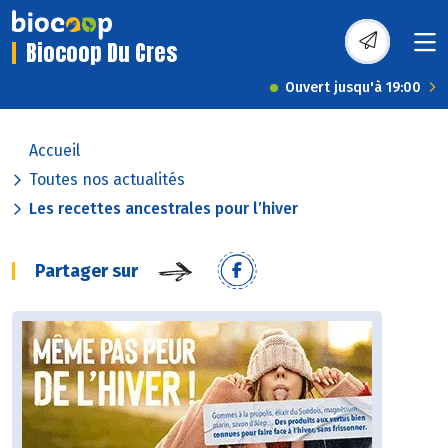
Biocoop Du Cres
Ouvert jusqu'à 19:00
Accueil
Toutes nos actualités
Les recettes ancestrales pour l’hiver
Partager sur