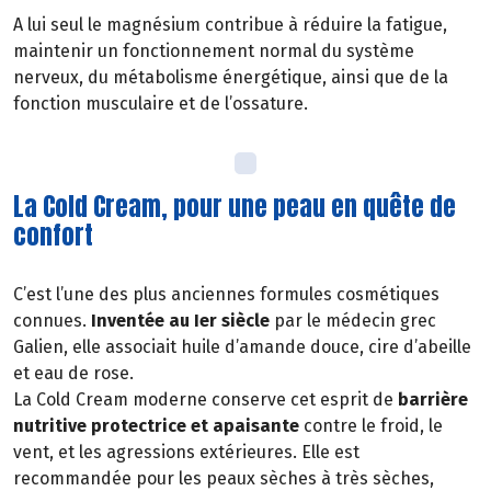
A lui seul le magnésium contribue à réduire la fatigue,
maintenir un fonctionnement normal du système
nerveux, du métabolisme énergétique, ainsi que de la
fonction musculaire et de l’ossature.
La Cold Cream, pour une peau en quête de
confort
C’est l’une des plus anciennes formules cosmétiques
connues.
Inventée au Ier siècle
par le médecin grec
Galien, elle associait huile d’amande douce, cire d’abeille
et eau de rose.
La Cold Cream moderne conserve cet esprit de
barrière
nutritive protectrice et apaisante
contre le froid, le
vent, et les agressions extérieures. Elle est
recommandée pour les peaux sèches à très sèches,