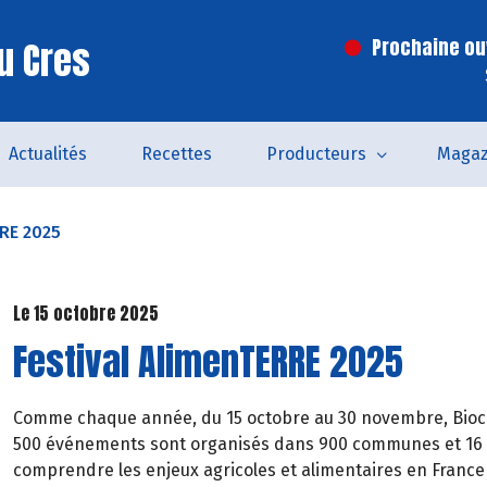
u Cres
Prochaine ouv
Actualités
Recettes
Producteurs
Magaz
RRE 2025
Le 15 octobre 2025
Festival AlimenTERRE 2025
Comme chaque année, du 15 octobre au 30 novembre, Biocoo
500 événements sont organisés dans 900 communes et 16 p
comprendre les enjeux agricoles et alimentaires en France