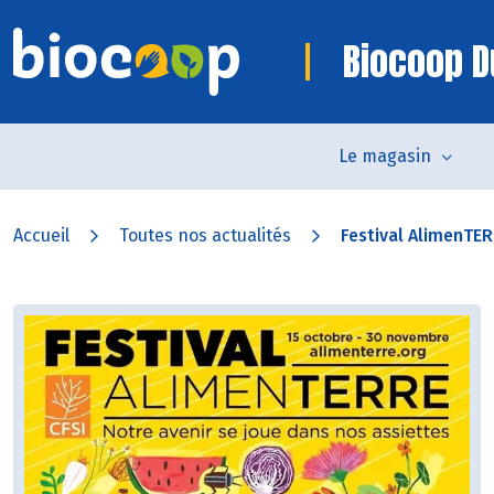
Biocoop D
Le magasin
Accueil
Toutes nos actualités
Festival AlimenTE