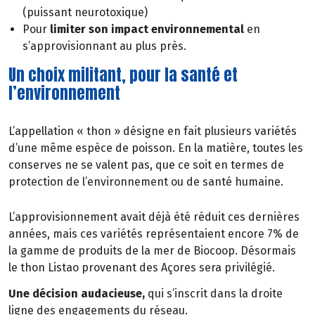
(puissant neurotoxique)
Pour
limiter son impact environnemental
en
s’approvisionnant au plus près.
Un choix militant, pour la santé et
l’environnement
L’appellation « thon » désigne en fait plusieurs variétés
d’une même espèce de poisson. En la matière, toutes les
conserves ne se valent pas, que ce soit en termes de
protection de l’environnement ou de santé humaine.
L’approvisionnement avait déjà été réduit ces dernières
années, mais ces variétés représentaient encore 7% de
la gamme de produits de la mer de Biocoop. Désormais
le thon Listao provenant des Açores sera privilégié.
Une décision audacieuse,
qui s’inscrit dans la droite
ligne des engagements du réseau.