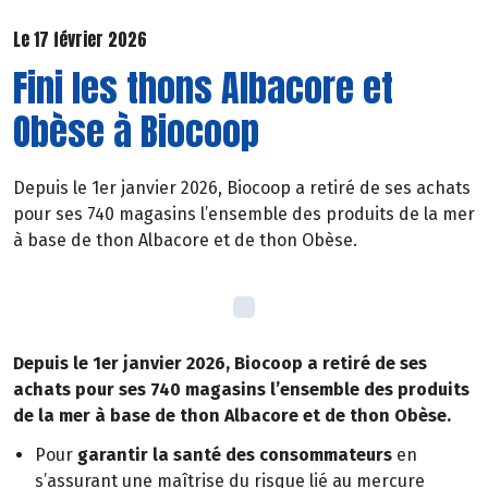
Le 17 février 2026
Fini les thons Albacore et
Obèse à Biocoop
Depuis le 1er janvier 2026, Biocoop a retiré de ses achats
pour ses 740 magasins l’ensemble des produits de la mer
à base de thon Albacore et de thon Obèse.
Depuis le 1er janvier 2026, Biocoop a retiré de ses
achats pour ses 740 magasins l’ensemble des produits
de la mer à base de thon Albacore et de thon Obèse.
Pour
garantir la santé des consommateurs
en
s’assurant une maîtrise du risque lié au mercure