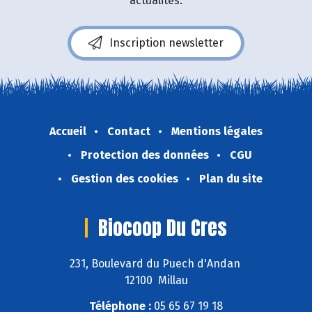
actualités.
Inscription newsletter
Accueil
Contact
Mentions légales
Protection des données
CGU
Gestion des cookies
Plan du site
Biocoop Du Cres
231, Boulevard du Puech d'Andan
12100 Millau
Téléphone :
05 65 67 19 18