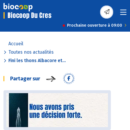
Biocoop Du Cres
Prochaine ouverture à 09:00
Accueil
Toutes nos actualités
Fini les thons Albacore et...
Partager sur