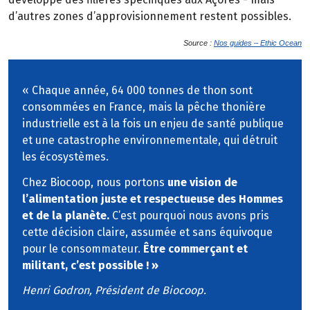
d’autres zones d’approvisionnement restent possibles.
Source :
Nos guides – Ethic Ocean
« Chaque année, 64 000 tonnes de thon sont
consommées en France, mais la pêche thonière
industrielle est à la fois un enjeu de santé publique
et une catastrophe environnementale, qui détruit
les écosystèmes.
Chez Biocoop, nous portons
une vision de
l’alimentation juste et respectueuse des Hommes
et de la planète.
C’est pourquoi nous avons pris
cette décision claire, assumée et sans équivoque
pour le consommateur.
Être commerçant et
militant, c’est possible ! »
Henri Godron, Président de Biocoop.