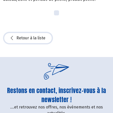
Retour à la liste
Restons en contact, inscrivez-vous à la
newsletter !
....et retrouvez nos offres, nos événements et nos