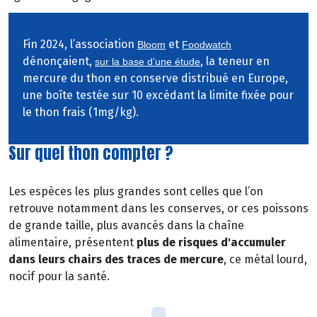
Fin 2024, l’association
et
Bloom
Foodwatch
dénonçaient,
, la teneur en
sur la base d’une étude
mercure du thon en conserve distribué en Europe,
une boîte testée sur 10 excédant la limite fixée pour
le thon frais (1mg/kg).
Sur quel thon compter ?
Les espèces les plus grandes sont celles que l’on
retrouve notamment dans les conserves, or ces poissons
de grande taille, plus avancés dans la chaîne
alimentaire, présentent
plus de risques d'accumuler
dans leurs chairs des traces de mercure
, ce métal lourd,
nocif pour la santé.