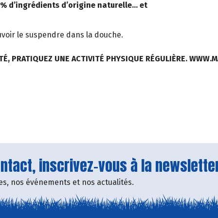
 d’ingrédients d’origine naturelle… et
voir le suspendre dans la douche.
TÉ, PRATIQUEZ UNE ACTIVITÉ PHYSIQUE RÉGULIÈRE. WWW.
tact, inscrivez-vous à la newsletter
fres, nos événements et nos actualités.