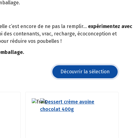
mballage.
elle c’est encore de ne pas la remplir…
expérimentez avec
 des contenants, vrac, recharge, écoconception et
our réduire vos poubelles !
remballage.
Découvrir la sélection