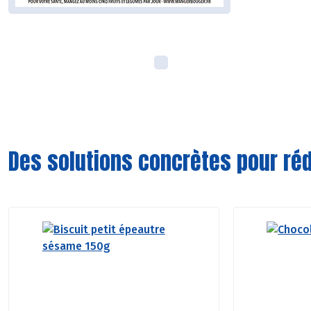
Des solutions concrètes pour réd