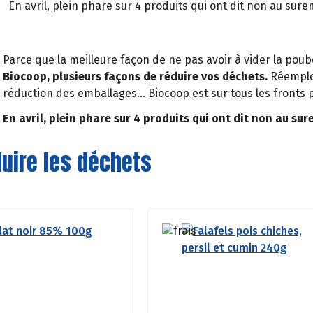
En avril, plein phare sur 4 produits qui ont dit non au sure
Parce que la meilleure façon de ne pas avoir à vider la poub
Biocoop, plusieurs façons de réduire vos déchets.
Réemploi
réduction des emballages… Biocoop est sur tous les fronts p
En avril, plein phare sur 4 produits qui ont dit non au su
uire les déchets