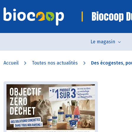
Biocoop D
Le magasin
Accueil
Toutes nos actualités
Des écogestes, po