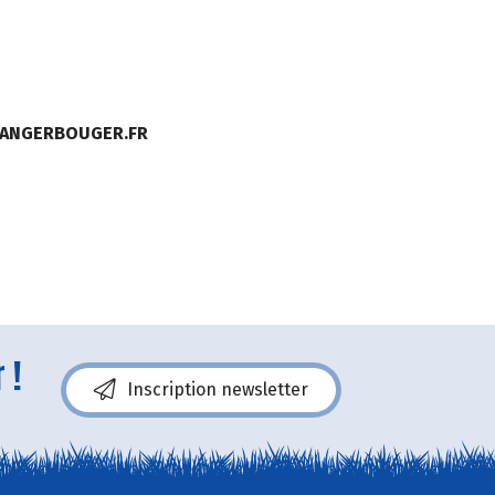
MANGERBOUGER.FR
 !
Inscription newsletter