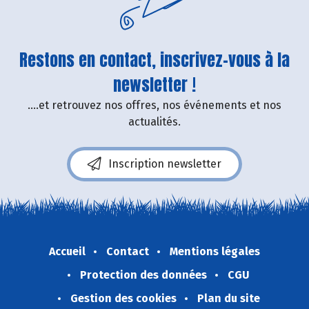
Restons en contact, inscrivez-vous à la
newsletter !
....et retrouvez nos offres, nos événements et nos
actualités.
Inscription newsletter
Accueil
Contact
Mentions légales
Protection des données
CGU
Gestion des cookies
Plan du site