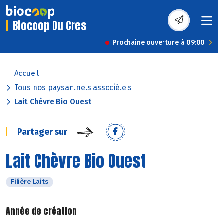
Biocoop Du Cres
Prochaine ouverture à 09:00
Accueil
Tous nos paysan.ne.s associé.e.s
Lait Chèvre Bio Ouest
Partager sur
Lait Chèvre Bio Ouest
Filière Laits
Année de création