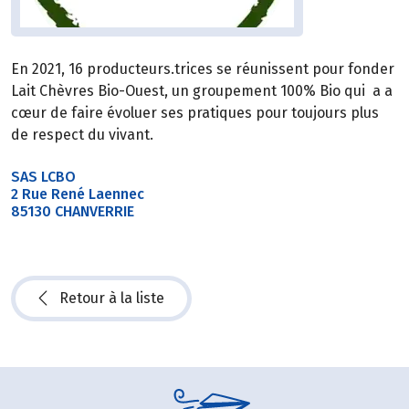
En 2021, 16 producteurs.trices se réunissent pour fonder
Lait Chèvres Bio-Ouest, un groupement 100% Bio qui a a
cœur de faire évoluer ses pratiques pour toujours plus
de respect du vivant.
SAS LCBO
2 Rue René Laennec
85130 CHANVERRIE
Retour à la liste