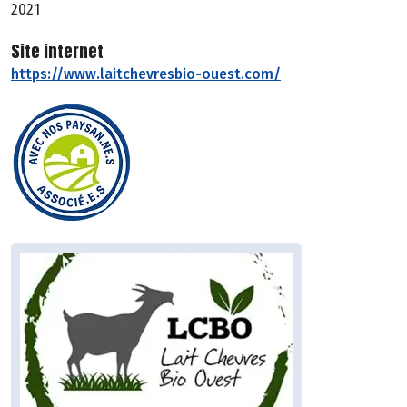
2021
Site internet
https://www.laitchevresbio-ouest.com/