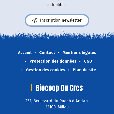
actualités.
Inscription newsletter
Accueil
Contact
Mentions légales
Protection des données
CGU
Gestion des cookies
Plan du site
Biocoop Du Cres
231, Boulevard du Puech d'Andan
12100 Millau