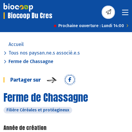
Biocoop Du Cres
Prochaine ouverture : Lundi 14:00
Accueil
Tous nos paysan.ne.s associé.e.s
Ferme de Chassagne
Partager sur
Ferme de Chassagne
Filière Céréales et protéagineux
Année de création