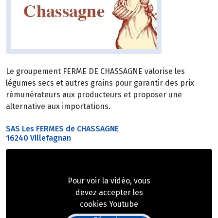
Le groupement FERME DE CHASSAGNE valorise les
légumes secs et autres grains pour garantir des prix
rémunérateurs aux producteurs et proposer une
alternative aux importations.
SAS Les FERMES de CHASSAGNE
16240 Villefagnan
Pour voir la vidéo, vous
devez accepter les
cookies Youtube