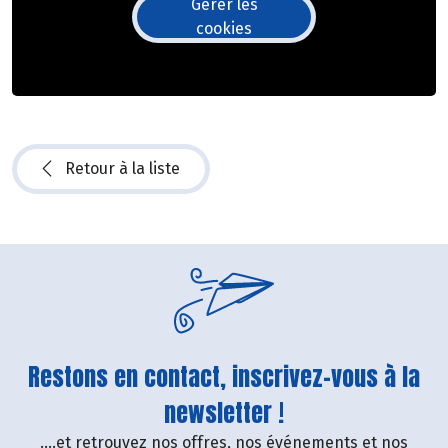
Gérer les
cookies
Retour à la liste
Restons en contact, inscrivez-vous à la
newsletter !
....et retrouvez nos offres, nos événements et nos