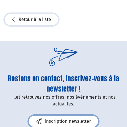
Retour à la liste
Restons en contact, inscrivez-vous à la
newsletter !
....et retrouvez nos offres, nos événements et nos
actualités.
Inscription newsletter