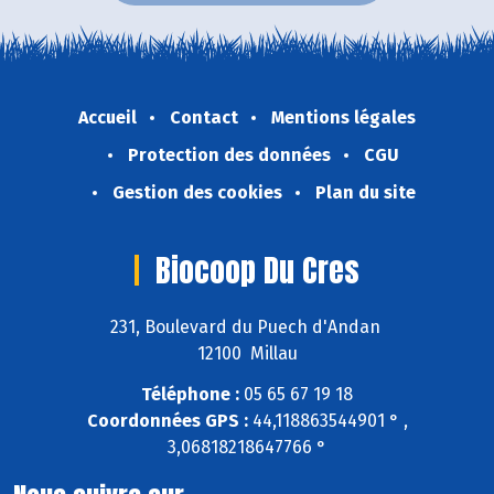
Accueil
Contact
Mentions légales
Protection des données
CGU
Gestion des cookies
Plan du site
Biocoop Du Cres
231, Boulevard du Puech d'Andan
12100 Millau
Téléphone :
05 65 67 19 18
Coordonnées GPS :
44,118863544901 ° ,
3,06818218647766 °