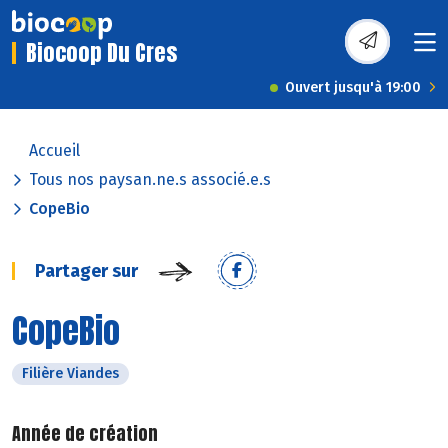
Biocoop Du Cres
Ouvert jusqu'à 19:00
Accueil
Tous nos paysan.ne.s associé.e.s
CopeBio
Partager sur
CopeBio
Filière Viandes
Année de création