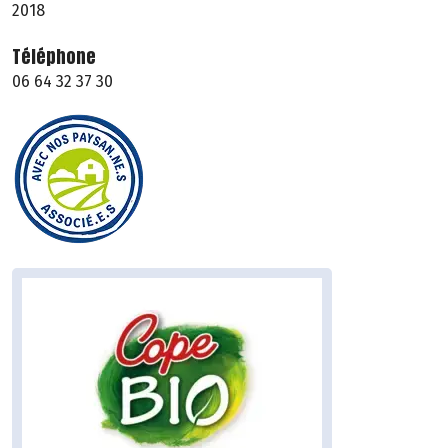
2018
Téléphone
06 64 32 37 30