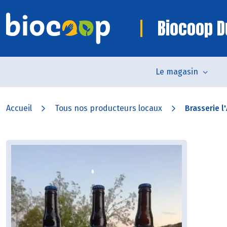
Biocoop D
Le magasin
Accueil
Tous nos producteurs locaux
Brasserie l'