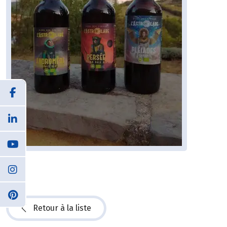
Retour à la liste