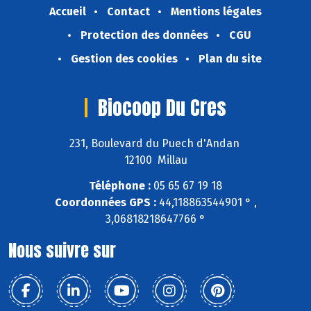
Accueil
Contact
Mentions légales
Protection des données
CGU
Gestion des cookies
Plan du site
Biocoop Du Cres
231, Boulevard du Puech d'Andan
12100 Millau
Téléphone :
05 65 67 19 18
Coordonnées GPS :
44,118863544901 ° ,
3,06818218647766 °
Nous suivre sur