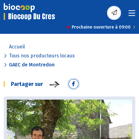
Biocoop Du Cres
Prochaine ouverture à 09:00
Accueil
Tous nos producteurs locaux
GAEC de Montredon
Partager sur