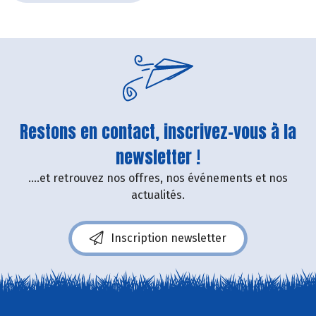
Restons en contact, inscrivez-vous à la
newsletter !
....et retrouvez nos offres, nos événements et nos
actualités.
Inscription newsletter