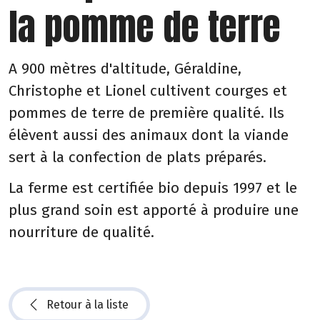
la pomme de terre
A 900 mètres d'altitude, Géraldine,
Christophe et Lionel cultivent courges et
pommes de terre de première qualité. Ils
élèvent aussi des animaux dont la viande
sert à la confection de plats préparés.
La ferme est certifiée bio depuis 1997 et le
plus grand soin est apporté à produire une
nourriture de qualité.
Retour à la liste