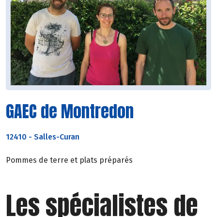
GAEC de Montredon
12410
-
Salles-Curan
Pommes de terre et plats préparés
Les spécialistes de