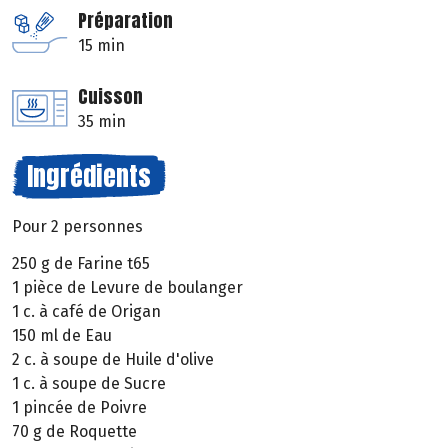
Préparation
15 min
Cuisson
35 min
Ingrédients
Pour 2 personnes
250 g de Farine t65
1 pièce de Levure de boulanger
1 c. à café de Origan
150 ml de Eau
2 c. à soupe de Huile d'olive
1 c. à soupe de Sucre
1 pincée de Poivre
70 g de Roquette