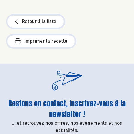
Retour à la liste
Imprimer la recette
Restons en contact, inscrivez-vous à la
newsletter !
....et retrouvez nos offres, nos événements et nos
actualités.