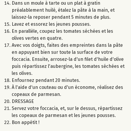
Dans un moule à tarte ou un plat à gratin
préalablement huilé, étalez la pâte à la main, et
laissez-la reposer pendant 5 minutes de plus.
Lavez et essorez les jeunes pousses.
En parallèle, coupez les tomates séchées et les
olives vertes en quatre.
Avec vos doigts, faites des empreintes dans la pâte
en appuyant bien sur toute la surface de votre
foccacia. Ensuite, arrosez-la d'un filet d'huile d'olive
puis répartissez l'aubergine, les tomates séchées et
les olives.
Enfournez pendant 20 minutes.
À l'aide d'un couteau ou d'un économe, réalisez des
copeaux de parmesan.
DRESSAGE
Servez votre foccacia, et, sur le dessus, répartissez
les copeaux de parmesan et les jeunes pousses.
Bon appétit !