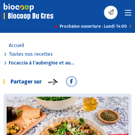
Biocoop Du Cres
Prochaine ouverture : Lundi 14:00
Accueil
Toutes nos recettes
Focaccia à l'aubergine et au...
Partager sur