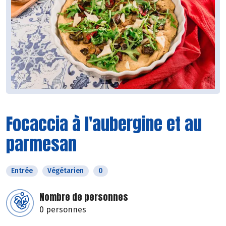
Focaccia à l'aubergine et au
parmesan
Entrée
Végétarien
0
Nombre de personnes
0 personnes