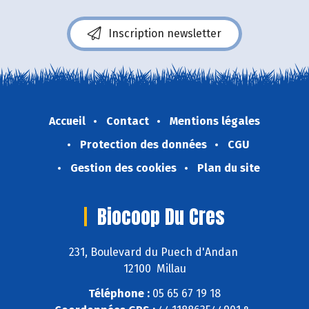
Inscription newsletter
Accueil
Contact
Mentions légales
Protection des données
CGU
Gestion des cookies
Plan du site
Biocoop Du Cres
231, Boulevard du Puech d'Andan
12100 Millau
Téléphone :
05 65 67 19 18