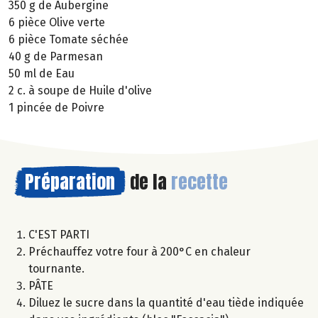
350 g de Aubergine
6 pièce Olive verte
6 pièce Tomate séchée
40 g de Parmesan
50 ml de Eau
2 c. à soupe de Huile d'olive
1 pincée de Poivre
Préparation
de la
recette
C'EST PARTI
Préchauffez votre four à 200°C en chaleur
tournante.
PÂTE
Diluez le sucre dans la quantité d'eau tiède indiquée