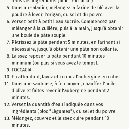
dans vos ingrédients (bloc "Foccacia").
Dans un saladier, mélangez la farine de blé avec la
poudre à lever, l'origan, du sel et du poivre.
Versez petit à petit l'eau sucrée. Commencez par
mélanger à la cuillère, puis à la main, jusqu’à obtenir
une boule de pâte souple.
Pétrissez la pâte pendant 5 minutes, en farinant si
nécessaire, jusqu’à obtenir une pâte non collante.
Laissez reposer la pâte pendant 10 minutes
minimum (ou plus si vous avez le temps).
FOCCACIA
En attendant, lavez et coupez l'aubergine en cubes.
Dans une sauteuse, à feu moyen, chauffez l'huile
d'olive et faites revenir l'aubergine pendant 2
minutes.
Versez la quantité d'eau indiquée dans vos
ingrédients (bloc "Légumes"), du sel et du poivre.
Mélangez, couvrez et laissez cuire pendant 10
minutes.