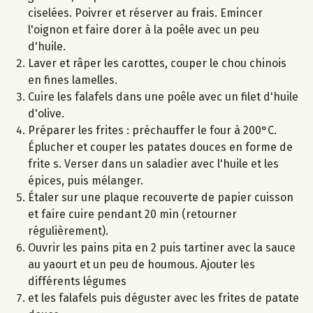
ciselées. Poivrer et réserver au frais. Emincer
l'oignon et faire dorer à la poêle avec un peu
d'huile.
Laver et râper les carottes, couper le chou chinois
en fines lamelles.
Cuire les falafels dans une poêle avec un filet d'huile
d'olive.
Préparer les frites : préchauffer le four à 200°C.
Éplucher et couper les patates douces en forme de
frite s. Verser dans un saladier avec l'huile et les
épices, puis mélanger.
Étaler sur une plaque recouverte de papier cuisson
et faire cuire pendant 20 min (retourner
régulièrement).
Ouvrir les pains pita en 2 puis tartiner avec la sauce
au yaourt et un peu de houmous. Ajouter les
différents légumes
et les falafels puis déguster avec les frites de patate