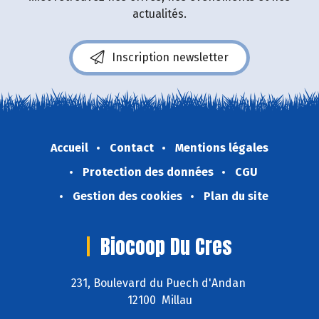
actualités.
Inscription newsletter
Accueil
Contact
Mentions légales
Protection des données
CGU
Gestion des cookies
Plan du site
Biocoop Du Cres
231, Boulevard du Puech d'Andan
12100 Millau