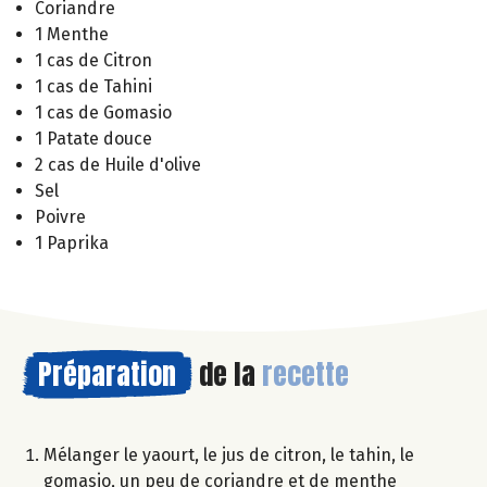
Coriandre
1 Menthe
1 cas de Citron
1 cas de Tahini
1 cas de Gomasio
1 Patate douce
2 cas de Huile d'olive
Sel
Poivre
1 Paprika
Préparation
de la
recette
Mélanger le yaourt, le jus de citron, le tahin, le
gomasio, un peu de coriandre et de menthe