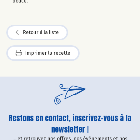
douce.
Retour à la liste
Imprimer la recette
Restons en contact, inscrivez-vous à la
newsletter !
....et retrouvez nos offres, nos événements et nos