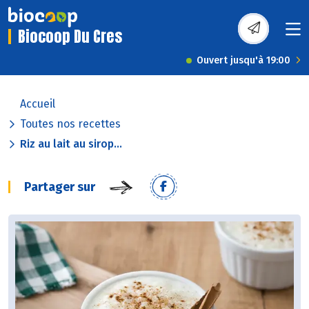
Biocoop Du Cres
Ouvert jusqu'à 19:00
Accueil
Toutes nos recettes
Riz au lait au sirop...
Partager sur