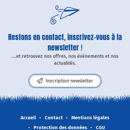
Restons en contact, inscrivez-vous à la
newsletter !
....et retrouvez nos offres, nos événements et nos
actualités.
Inscription newsletter
Accueil
Contact
Mentions légales
Protection des données
CGU