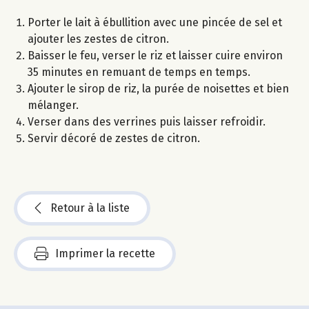
Porter le lait à ébullition avec une pincée de sel et
ajouter les zestes de citron.
Baisser le feu, verser le riz et laisser cuire environ
35 minutes en remuant de temps en temps.
Ajouter le sirop de riz, la purée de noisettes et bien
mélanger.
Verser dans des verrines puis laisser refroidir.
Servir décoré de zestes de citron.
Retour à la liste
Imprimer la recette