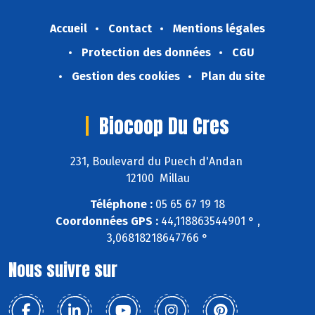
Accueil
Contact
Mentions légales
Protection des données
CGU
Gestion des cookies
Plan du site
Biocoop Du Cres
231, Boulevard du Puech d'Andan
12100 Millau
Téléphone :
05 65 67 19 18
Coordonnées GPS :
44,118863544901 ° ,
3,06818218647766 °
Nous suivre sur