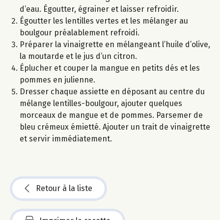
d’eau. Égoutter, égrainer et laisser refroidir.
Égoutter les lentilles vertes et les mélanger au
boulgour préalablement refroidi.
Préparer la vinaigrette en mélangeant l’huile d’olive,
la moutarde et le jus d’un citron.
Éplucher et couper la mangue en petits dés et les
pommes en julienne.
Dresser chaque assiette en déposant au centre du
mélange lentilles-boulgour, ajouter quelques
morceaux de mangue et de pommes. Parsemer de
bleu crémeux émietté. Ajouter un trait de vinaigrette
et servir immédiatement.
Retour à la liste