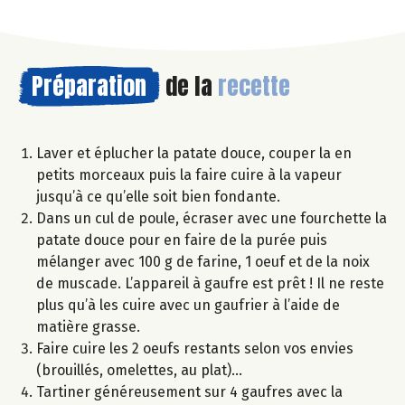
Préparation
de la
recette
Laver et éplucher la patate douce, couper la en
petits morceaux puis la faire cuire à la vapeur
jusqu’à ce qu’elle soit bien fondante.
Dans un cul de poule, écraser avec une fourchette la
patate douce pour en faire de la purée puis
mélanger avec 100 g de farine, 1 oeuf et de la noix
de muscade. L’appareil à gaufre est prêt ! Il ne reste
plus qu’à les cuire avec un gaufrier à l’aide de
matière grasse.
Faire cuire les 2 oeufs restants selon vos envies
(brouillés, omelettes, au plat)…
Tartiner généreusement sur 4 gaufres avec la