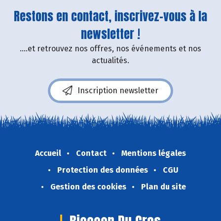
Restons en contact, inscrivez-vous à la
newsletter !
....et retrouvez nos offres, nos événements et nos
actualités.
Inscription newsletter
Accueil
Contact
Mentions légales
Protection des données
CGU
Gestion des cookies
Plan du site