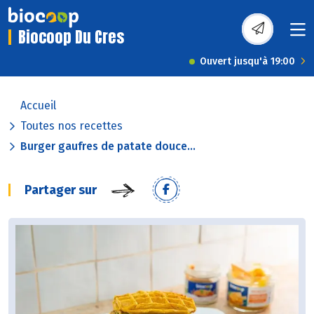
Biocoop Du Cres
Ouvert jusqu'à 19:00
Accueil
Toutes nos recettes
Burger gaufres de patate douce...
Partager sur