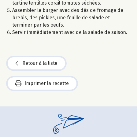
tartine lentilles corail tomates séchées.
Assembler le burger avec des dès de fromage de
brebis, des pickles, une feuille de salade et
terminer par les oeufs.
Servir immédiatement avec de la salade de saison.
Retour à la liste
Imprimer la recette