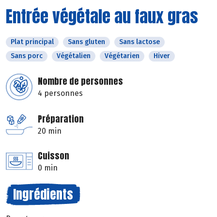
Entrée végétale au faux gras
Plat principal
Sans gluten
Sans lactose
Sans porc
Végétalien
Végétarien
Hiver
Nombre de personnes
4 personnes
Préparation
20 min
Cuisson
0 min
Ingrédients