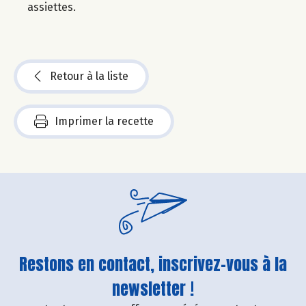
assiettes.
Retour à la liste
Imprimer la recette
Restons en contact, inscrivez-vous à la
newsletter !