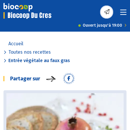
Biocoop Du Cres
Ouvert jusqu'à 19:00
Accueil
Toutes nos recettes
Entrée végétale au faux gras
Partager sur