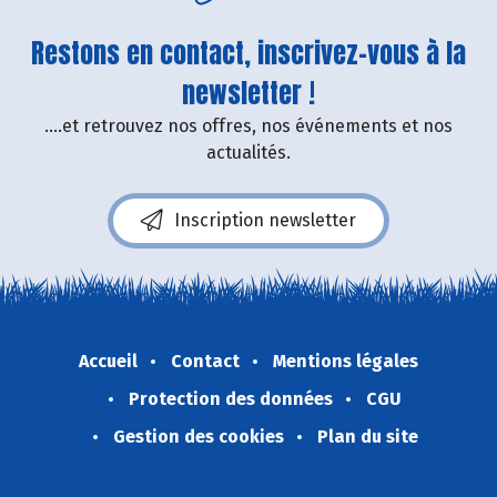
Restons en contact, inscrivez-vous à la
newsletter !
....et retrouvez nos offres, nos événements et nos
actualités.
Inscription newsletter
Accueil
Contact
Mentions légales
Protection des données
CGU
Gestion des cookies
Plan du site