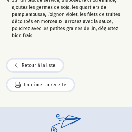
Sur un plat de service, disposez le chou émincé,
ajoutez les germes de soja, les quartiers de
pamplemousse, l’oignon violet, les filets de truites
découpés en morceaux, arrosez avec la sauce,
poudrez avec les petites graines de lin, dégustez
bien frais.
Retour à la liste
Imprimer la recette