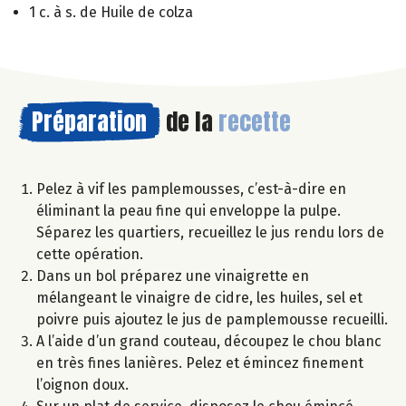
1 c. à s. de Huile de colza
Préparation
de la
recette
Pelez à vif les pamplemousses, c’est-à-dire en
éliminant la peau fine qui enveloppe la pulpe.
Séparez les quartiers, recueillez le jus rendu lors de
cette opération.
Dans un bol préparez une vinaigrette en
mélangeant le vinaigre de cidre, les huiles, sel et
poivre puis ajoutez le jus de pamplemousse recueilli.
A l’aide d’un grand couteau, découpez le chou blanc
en très fines lanières. Pelez et émincez finement
l’oignon doux.