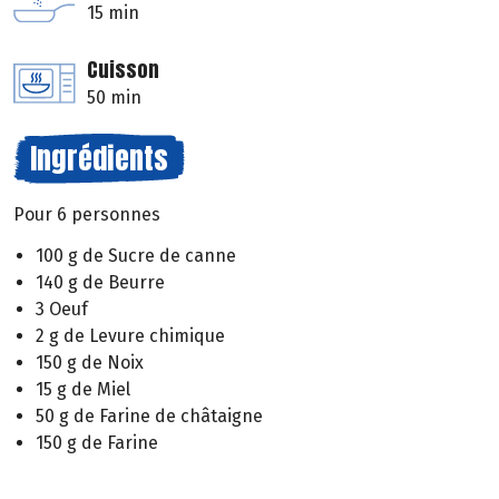
15 min
Cuisson
50 min
Ingrédients
Pour 6 personnes
100 g de Sucre de canne
140 g de Beurre
3 Oeuf
2 g de Levure chimique
150 g de Noix
15 g de Miel
50 g de Farine de châtaigne
150 g de Farine