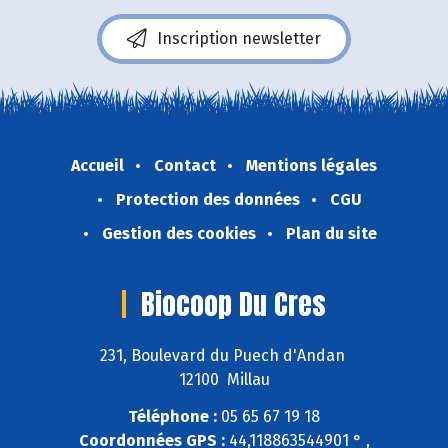
Inscription newsletter
Accueil
Contact
Mentions légales
Protection des données
CGU
Gestion des cookies
Plan du site
Biocoop Du Cres
231, Boulevard du Puech d'Andan
12100 Millau
Téléphone :
05 65 67 19 18
Coordonnées GPS :
44,118863544901 ° ,