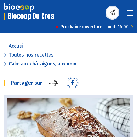
Biocoop Du Cres
Prochaine ouverture : Lundi 14:00
Accueil
Toutes nos recettes
Cake aux châtaignes, aux noix...
Partager sur