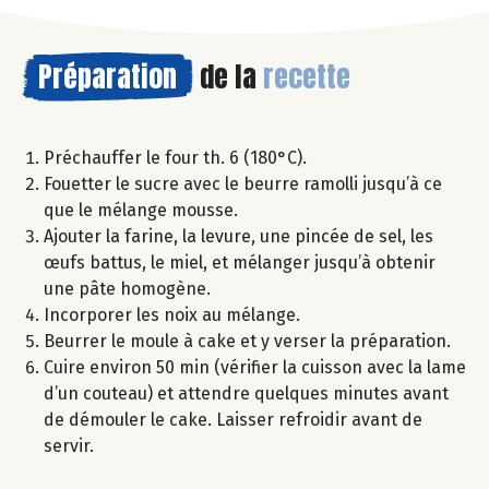
Préparation
de la
recette
Préchauffer le four th. 6 (180°C).
Fouetter le sucre avec le beurre ramolli jusqu’à ce
que le mélange mousse.
Ajouter la farine, la levure, une pincée de sel, les
œufs battus, le miel, et mélanger jusqu’à obtenir
une pâte homogène.
Incorporer les noix au mélange.
Beurrer le moule à cake et y verser la préparation.
Cuire environ 50 min (vérifier la cuisson avec la lame
d’un couteau) et attendre quelques minutes avant
de démouler le cake. Laisser refroidir avant de
servir.