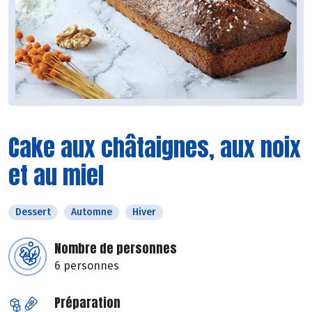
Cake aux châtaignes, aux noix
et au miel
Dessert
Automne
Hiver
Nombre de personnes
6 personnes
Préparation