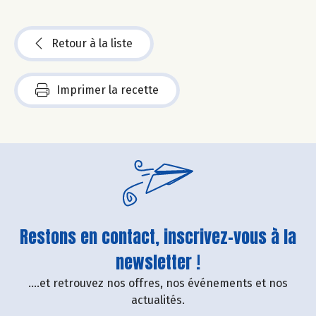
Retour à la liste
Imprimer la recette
Restons en contact, inscrivez-vous à la
newsletter !
....et retrouvez nos offres, nos événements et nos
actualités.