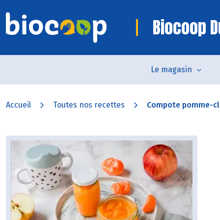
Biocoop D
Le magasin
Accueil
Toutes nos recettes
Compote pomme-cl