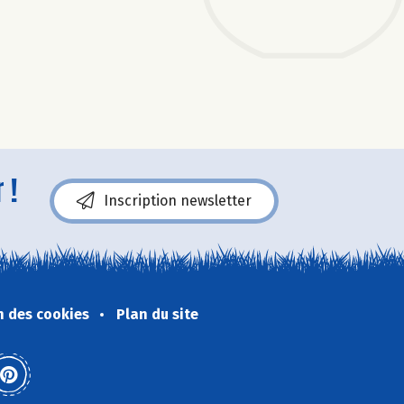
 !
Inscription newsletter
n des cookies
Plan du site