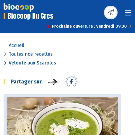
Biocoop Du Cres
Prochaine ouverture : Vendredi 09:00
Accueil
Toutes nos recettes
Velouté aux Scaroles
Partager sur