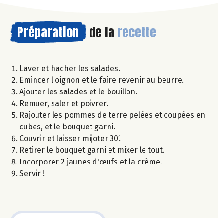
Préparation
de la
recette
Laver et hacher les salades.
Emincer l'oignon et le faire revenir au beurre.
Ajouter les salades et le bouillon.
Remuer, saler et poivrer.
Rajouter les pommes de terre pelées et coupées en
cubes, et le bouquet garni.
Couvrir et laisser mijoter 30’.
Retirer le bouquet garni et mixer le tout.
Incorporer 2 jaunes d'œufs et la crème.
Servir !