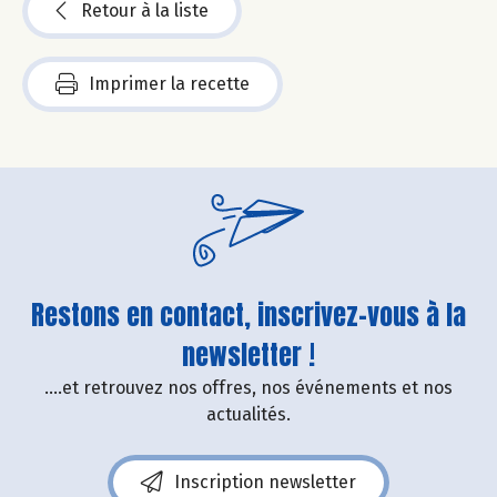
Retour à la liste
Imprimer la recette
Restons en contact, inscrivez-vous à la
newsletter !
....et retrouvez nos offres, nos événements et nos
actualités.
Inscription newsletter