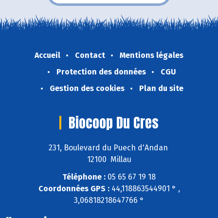
Accueil
Contact
Mentions légales
Protection des données
CGU
Gestion des cookies
Plan du site
Biocoop Du Cres
231, Boulevard du Puech d'Andan
12100 Millau
Téléphone :
05 65 67 19 18
Coordonnées GPS :
44,118863544901 ° ,
3,06818218647766 °