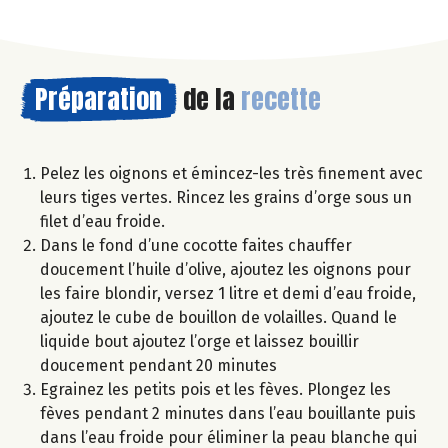
Préparation
de la
recette
Pelez les oignons et émincez-les très finement avec
leurs tiges vertes. Rincez les grains d’orge sous un
filet d’eau froide.
Dans le fond d’une cocotte faites chauffer
doucement l’huile d’olive, ajoutez les oignons pour
les faire blondir, versez 1 litre et demi d’eau froide,
ajoutez le cube de bouillon de volailles. Quand le
liquide bout ajoutez l’orge et laissez bouillir
doucement pendant 20 minutes
Egrainez les petits pois et les fèves. Plongez les
fèves pendant 2 minutes dans l’eau bouillante puis
dans l’eau froide pour éliminer la peau blanche qui