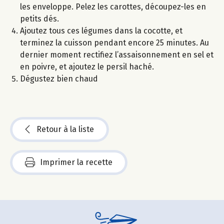
les enveloppe. Pelez les carottes, découpez-les en
petits dés.
Ajoutez tous ces légumes dans la cocotte, et
terminez la cuisson pendant encore 25 minutes. Au
dernier moment rectifiez l’assaisonnement en sel et
en poivre, et ajoutez le persil haché.
Dégustez bien chaud
Retour à la liste
Imprimer la recette