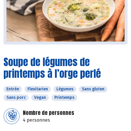
Soupe de légumes de
printemps à l’orge perlé
Entrée
Flexitarien
Légumes
Sans gluten
Sans porc
Vegan
Printemps
Nombre de personnes
4 personnes