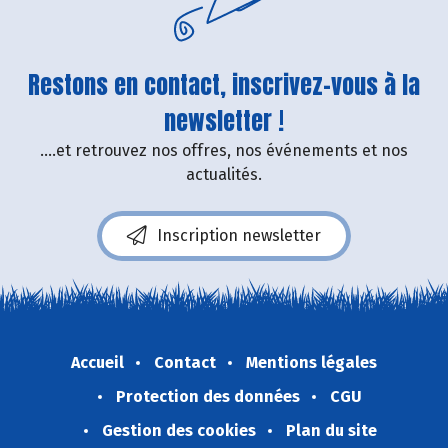
Restons en contact, inscrivez-vous à la
newsletter !
....et retrouvez nos offres, nos événements et nos
actualités.
Inscription newsletter
Accueil
Contact
Mentions légales
Protection des données
CGU
Gestion des cookies
Plan du site