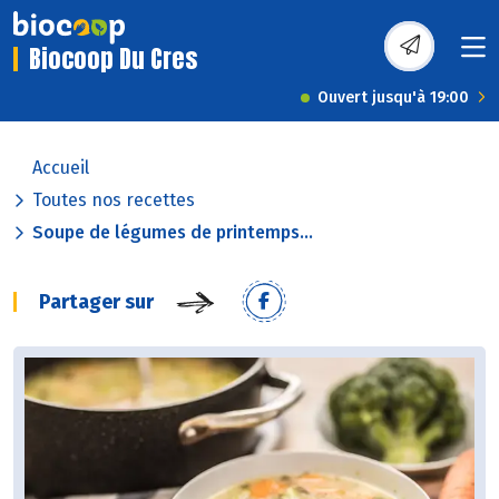
Biocoop Du Cres
Ouvert jusqu'à 19:00
Accueil
Toutes nos recettes
Soupe de légumes de printemps...
Partager sur