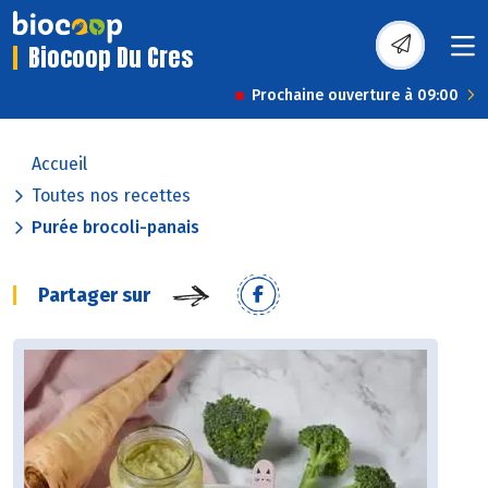
Biocoop Du Cres
Prochaine ouverture à 09:00
Accueil
Toutes nos recettes
Purée brocoli-panais
Partager sur