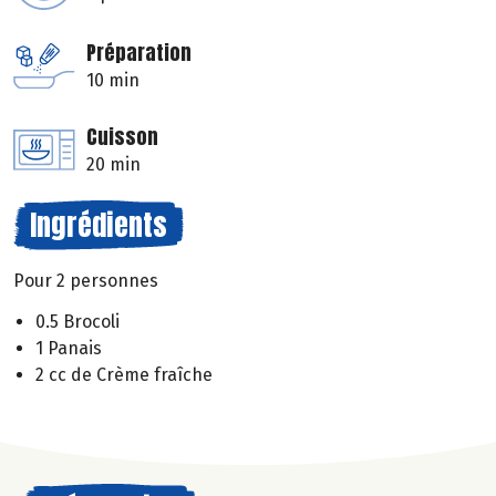
Préparation
10 min
Cuisson
20 min
Ingrédients
Pour 2 personnes
0.5 Brocoli
1 Panais
2 cc de Crème fraîche