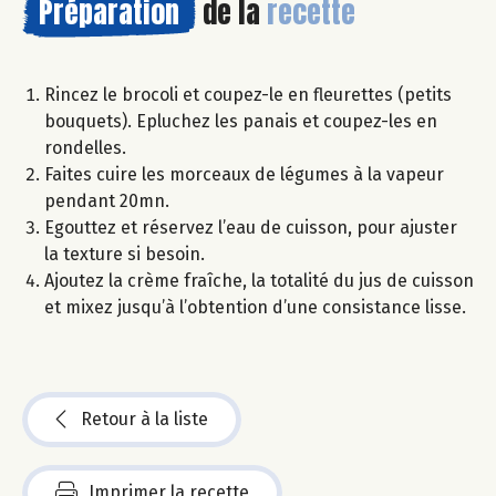
Préparation
de la
recette
Rincez le brocoli et coupez-le en fleurettes (petits
bouquets). Epluchez les panais et coupez-les en
rondelles.
Faites cuire les morceaux de légumes à la vapeur
pendant 20mn.
Egouttez et réservez l’eau de cuisson, pour ajuster
la texture si besoin.
Ajoutez la crème fraîche, la totalité du jus de cuisson
et mixez jusqu’à l’obtention d’une consistance lisse.
Retour à la liste
Imprimer la recette