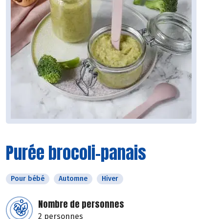
Purée brocoli-panais
Pour bébé
Automne
Hiver
Nombre de personnes
2 personnes