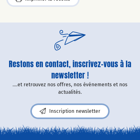
Restons en contact, inscrivez-vous à la
newsletter !
....et retrouvez nos offres, nos événements et nos
actualités.
Inscription newsletter