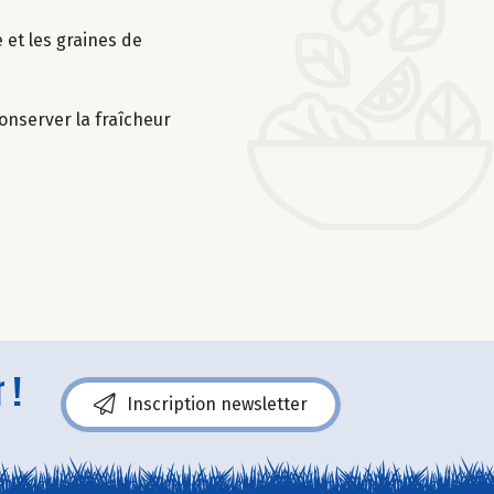
 et les graines de
conserver la fraîcheur
 !
Inscription newsletter