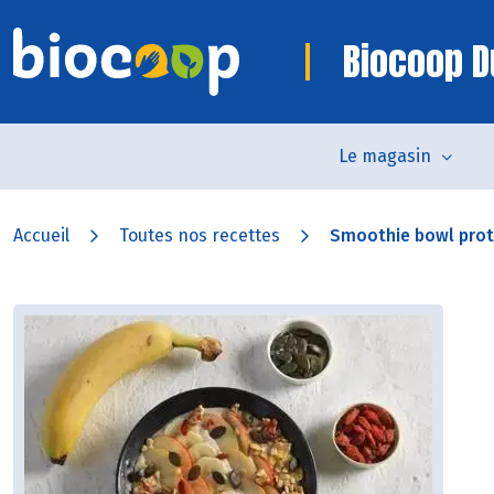
Biocoop D
Le magasin
Accueil
Toutes nos recettes
Smoothie bowl prot