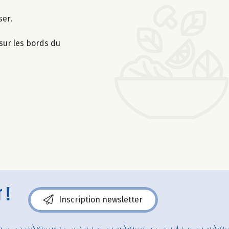
ser.
 sur les bords du
 !
Inscription newsletter