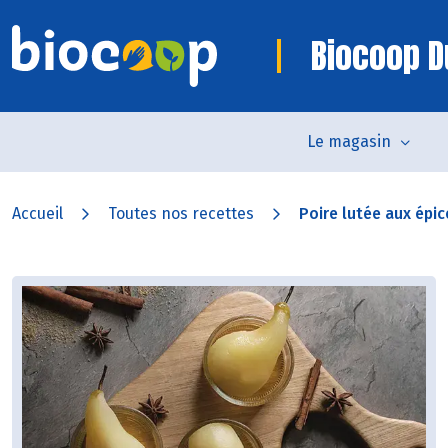
Biocoop D
Le magasin
Accueil
Toutes nos recettes
Poire lutée aux épic