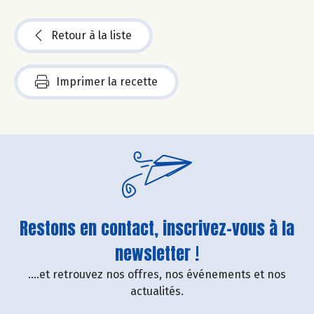
Retour à la liste
Imprimer la recette
Restons en contact, inscrivez-vous à la
newsletter !
....et retrouvez nos offres, nos événements et nos
actualités.