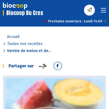
Biocoop Du Cres
Prochaine ouverture : Lundi 14:00
Accueil
Toutes nos recettes
Verrine de melon et de...
Partager sur