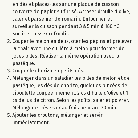
en dés et placez-les sur une plaque de cuisson
couverte de papier sulfurisé. Arroser d'huile d'olive,
saler et parsemer de romarin. Enfourner et
surveiller la cuisson pendant 3 à 5 min à 180 °C.
Sortir et laisser refroidir.
Couper le melon en deux, ôter les pépins et prélever
la chair avec une cuillère à melon pour former de
jolies billes. Réaliser la même opération avec la
pastèque.
Couper le chorizo en petits dés.
Mélanger dans un saladier les billes de melon et de
pastèque, les dés de chorizo, quelques pincées de
ciboulette coupée finement, 2 cs d'huile d'olive et 1
cs de jus de citron. Selon les goûts, saler et poivrer.
Mélanger et réserver au frais pendant 30 min.
Ajouter les croûtons, mélanger et servir
immédiatement.