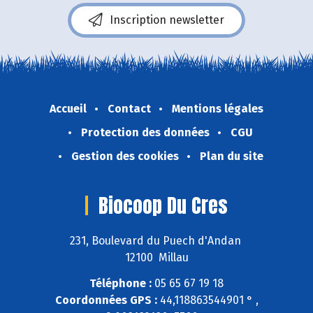
Inscription newsletter
Accueil
Contact
Mentions légales
Protection des données
CGU
Gestion des cookies
Plan du site
Biocoop Du Cres
231, Boulevard du Puech d'Andan
12100 Millau
Téléphone :
05 65 67 19 18
Coordonnées GPS :
44,118863544901 ° ,