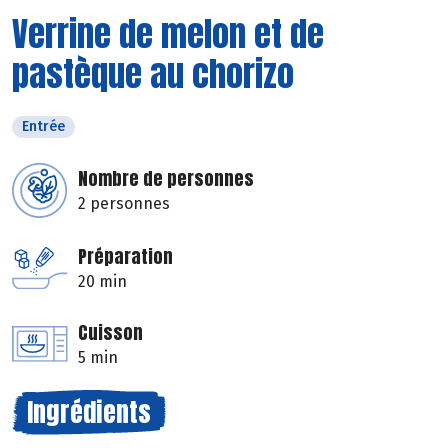
Verrine de melon et de
pastèque au chorizo
Entrée
Nombre de personnes
2 personnes
Préparation
20 min
Cuisson
5 min
Ingrédients