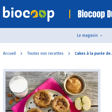
Biocoop D
Le magasin
Accueil
Toutes nos recettes
Cakes à la purée de..