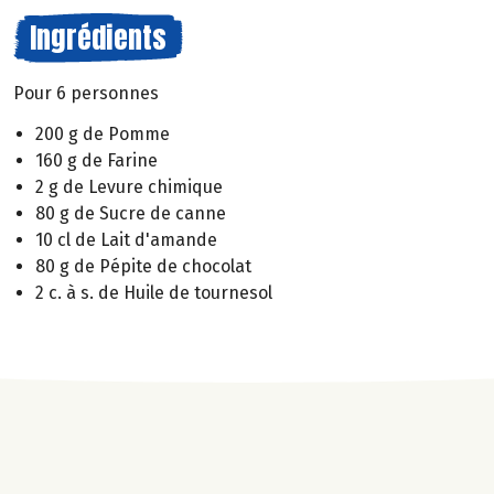
Ingrédients
Pour 6 personnes
200 g de Pomme
160 g de Farine
2 g de Levure chimique
80 g de Sucre de canne
10 cl de Lait d'amande
80 g de Pépite de chocolat
2 c. à s. de Huile de tournesol