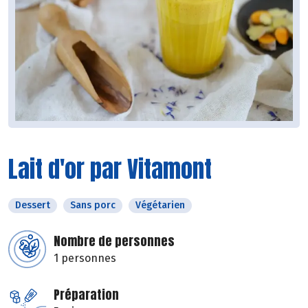
Lait d'or par Vitamont
Dessert
Sans porc
Végétarien
Nombre de personnes
1 personnes
Préparation