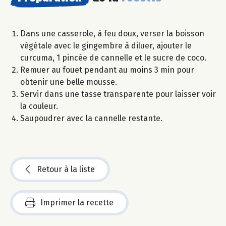
Dans une casserole, à feu doux, verser la boisson
végétale avec le gingembre à diluer, ajouter le
curcuma, 1 pincée de cannelle et le sucre de coco.
Remuer au fouet pendant au moins 3 min pour
obtenir une belle mousse.
Servir dans une tasse transparente pour laisser voir
la couleur.
Saupoudrer avec la cannelle restante.
Retour à la liste
Imprimer la recette