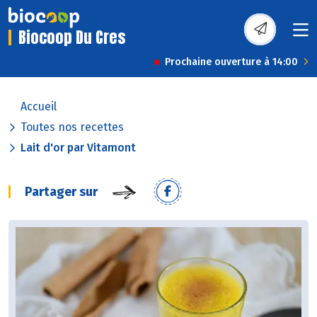
Biocoop Du Cres
Prochaine ouverture à 14:00
Accueil
Toutes nos recettes
Lait d'or par Vitamont
Partager sur