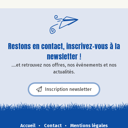
Restons en contact, inscrivez-vous à la
newsletter !
....et retrouvez nos offres, nos événements et nos
actualités.
Inscription newsletter
Accueil
Contact
Mentions légales