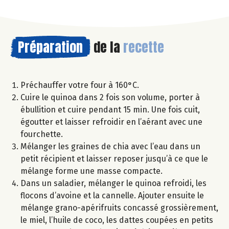
Préparation
de la
recette
Préchauffer votre four à 160°C.
Cuire le quinoa dans 2 fois son volume, porter à
ébullition et cuire pendant 15 min. Une fois cuit,
égoutter et laisser refroidir en l’aérant avec une
fourchette.
Mélanger les graines de chia avec l’eau dans un
petit récipient et laisser reposer jusqu’à ce que le
mélange forme une masse compacte.
Dans un saladier, mélanger le quinoa refroidi, les
flocons d’avoine et la cannelle. Ajouter ensuite le
mélange grano-apérifruits concassé grossièrement,
le miel, l’huile de coco, les dattes coupées en petits