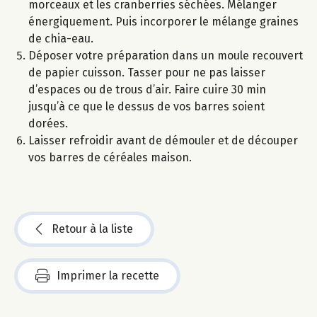
morceaux et les cranberries séchées. Mélanger
énergiquement. Puis incorporer le mélange graines
de chia-eau.
Déposer votre préparation dans un moule recouvert
de papier cuisson. Tasser pour ne pas laisser
d’espaces ou de trous d’air. Faire cuire 30 min
jusqu’à ce que le dessus de vos barres soient
dorées.
Laisser refroidir avant de démouler et de découper
vos barres de céréales maison.
Retour à la liste
Imprimer la recette