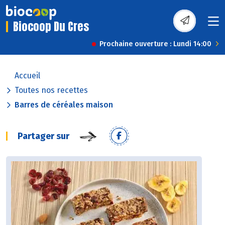
Biocoop Du Cres
Prochaine ouverture : Lundi 14:00
Accueil
Toutes nos recettes
Barres de céréales maison
Partager sur