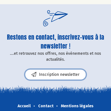
Restons en contact, inscrivez-vous à la
newsletter !
....et retrouvez nos offres, nos événements et nos
actualités.
Inscription newsletter
Accueil
Contact
Mentions légales