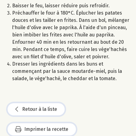
Baisser le feu, laisser réduire puis refroidir.
Préchauffer le four à 180°C. Éplucher les patates
douces et les tailler en frites. Dans un bol, mélanger
l'huile d'olive avec le paprika. À l'aide d'un pinceau,
bien imbiber les frites avec l'huile au paprika.
Enfourner 40 min en les retournant au bout de 20
min. Pendant ce temps, faire cuire les vége'hachés
avec un filet d'huile d'olive, saler et poivrer.
Dresser les ingrédients dans les buns et
commençant par la sauce moutarde-miel, puis la
salade, le vége'haché, le cheddar et la tomate.
Retour à la liste
Imprimer la recette