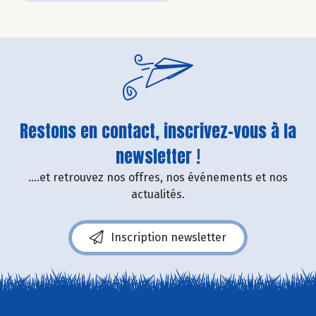
Restons en contact, inscrivez-vous à la
newsletter !
....et retrouvez nos offres, nos événements et nos
actualités.
Inscription newsletter