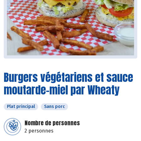
Burgers végétariens et sauce
moutarde-miel par Wheaty
Plat principal
Sans porc
Nombre de personnes
2 personnes