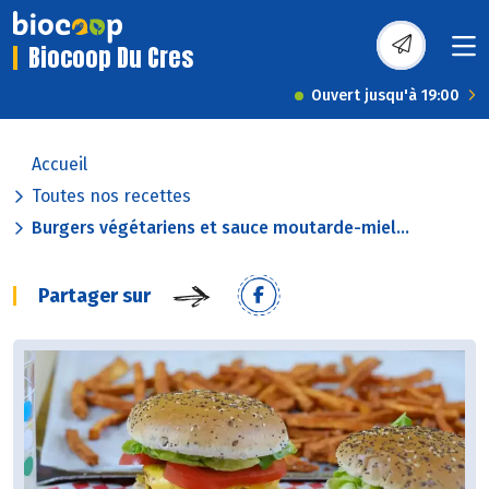
Biocoop Du Cres
Ouvert jusqu'à 19:00
Accueil
Toutes nos recettes
Burgers végétariens et sauce moutarde-miel...
Partager sur