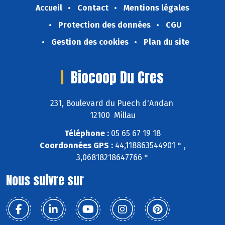
Accueil
Contact
Mentions légales
Protection des données
CGU
Gestion des cookies
Plan du site
Biocoop Du Cres
231, Boulevard du Puech d'Andan
12100 Millau
Téléphone :
05 65 67 19 18
Coordonnées GPS :
44,118863544901 ° ,
3,06818218647766 °
Nous suivre sur