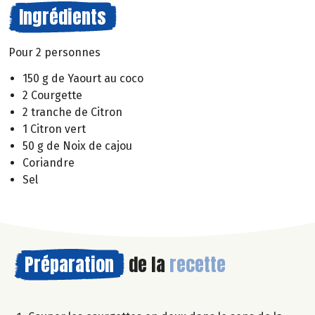
Ingrédients
Pour 2 personnes
150 g de Yaourt au coco
2 Courgette
2 tranche de Citron
1 Citron vert
50 g de Noix de cajou
Coriandre
Sel
Préparation
de la
recette