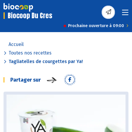
Biocoop Du Cres
Prochaine ouverture à 09:00
Accueil
Toutes nos recettes
Tagliatelles de courgettes par Ya!
Partager sur