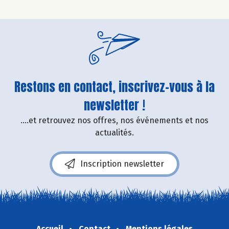
Restons en contact, inscrivez-vous à la
newsletter !
....et retrouvez nos offres, nos événements et nos
actualités.
Inscription newsletter
Accueil
Contact
Mentions légales