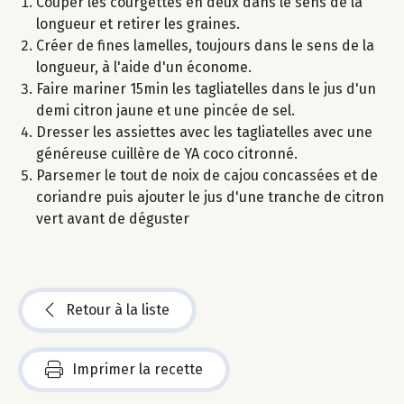
Couper les courgettes en deux dans le sens de la
longueur et retirer les graines.
Créer de fines lamelles, toujours dans le sens de la
longueur, à l'aide d'un économe.
Faire mariner 15min les tagliatelles dans le jus d'un
demi citron jaune et une pincée de sel.
Dresser les assiettes avec les tagliatelles avec une
généreuse cuillère de YA coco citronné.
Parsemer le tout de noix de cajou concassées et de
coriandre puis ajouter le jus d'une tranche de citron
vert avant de déguster
Retour à la liste
Imprimer la recette