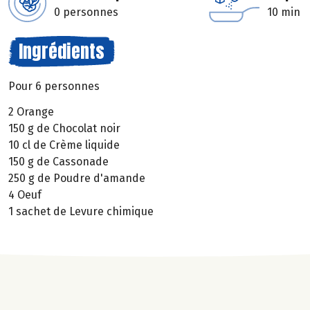
0 personnes
10 min
Ingrédients
Pour 6 personnes
2 Orange
150 g de Chocolat noir
10 cl de Crème liquide
150 g de Cassonade
250 g de Poudre d'amande
4 Oeuf
1 sachet de Levure chimique