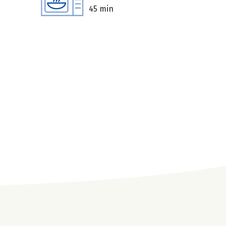
45 min