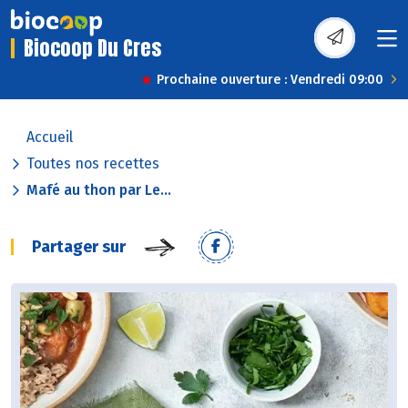
Biocoop Du Cres
Prochaine ouverture : Vendredi 09:00
Accueil
Toutes nos recettes
Mafé au thon par Le...
Partager sur