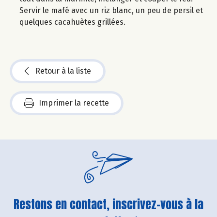
Servir le mafé avec un riz blanc, un peu de persil et
quelques cacahuètes grillées.
Retour à la liste
Imprimer la recette
Restons en contact, inscrivez-vous à la