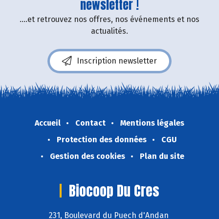
newsletter !
....et retrouvez nos offres, nos événements et nos
actualités.
Inscription newsletter
Accueil
Contact
Mentions légales
Protection des données
CGU
Gestion des cookies
Plan du site
Biocoop Du Cres
231, Boulevard du Puech d'Andan