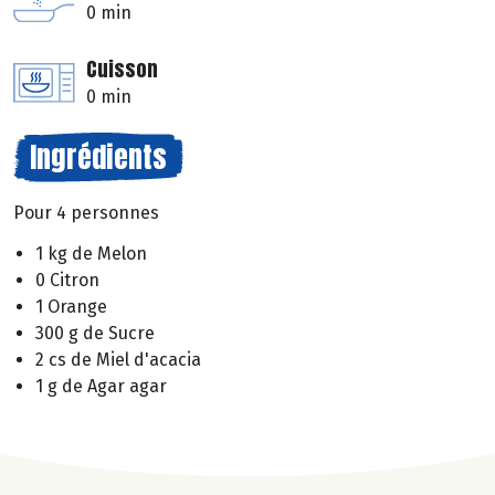
0 min
Cuisson
0 min
Ingrédients
Pour 4 personnes
1 kg de Melon
0 Citron
1 Orange
300 g de Sucre
2 cs de Miel d'acacia
1 g de Agar agar