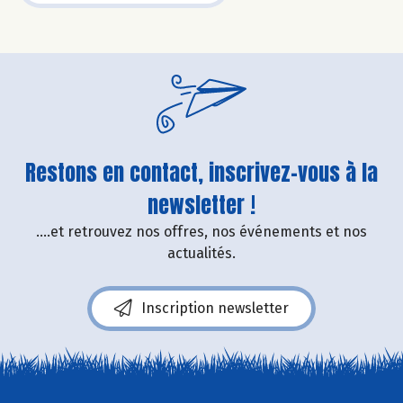
Restons en contact, inscrivez-vous à la
newsletter !
....et retrouvez nos offres, nos événements et nos
actualités.
Inscription newsletter