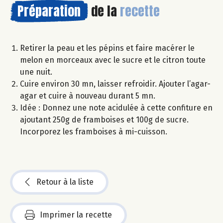
Préparation
de la
recette
Retirer la peau et les pépins et faire macérer le
melon en morceaux avec le sucre et le citron toute
une nuit.
Cuire environ 30 mn, laisser refroidir. Ajouter l’agar-
agar et cuire à nouveau durant 5 mn.
Idée : Donnez une note acidulée à cette confiture en
ajoutant 250g de framboises et 100g de sucre.
Incorporez les framboises à mi-cuisson.
Retour à la liste
Imprimer la recette