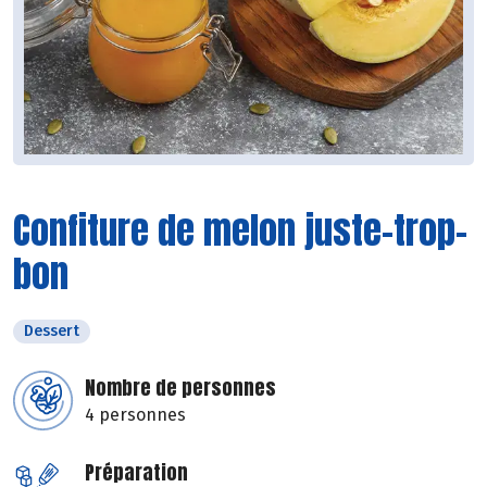
Confiture de melon juste-trop-
bon
Dessert
Nombre de personnes
4 personnes
Préparation