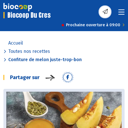
Biocoop Du Cres
Prochaine ouverture à 09:00
Accueil
Toutes nos recettes
Confiture de melon juste-trop-bon
Partager sur