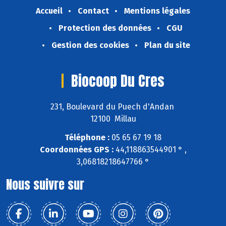
Accueil
Contact
Mentions légales
Protection des données
CGU
Gestion des cookies
Plan du site
Biocoop Du Cres
231, Boulevard du Puech d'Andan
12100 Millau
Téléphone :
05 65 67 19 18
Coordonnées GPS :
44,118863544901 ° ,
3,06818218647766 °
Nous suivre sur