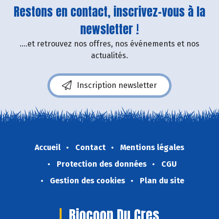
Restons en contact, inscrivez-vous à la
newsletter !
....et retrouvez nos offres, nos événements et nos
actualités.
Inscription newsletter
Accueil
Contact
Mentions légales
Protection des données
CGU
Gestion des cookies
Plan du site
Biocoop Du Cres