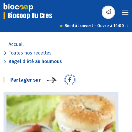
Biocoop Du Cres
Bientôt ouvert - Ouvre à 14:00
Accueil
Toutes nos recettes
Bagel d'été au houmous
Partager sur