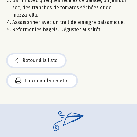
Garnir avec quelques feuilles de salade, du jambon
sec, des tranches de tomates séchées et de
mozzarella.
Assaisonner avec un trait de vinaigre balsamique.
Refermer les bagels. Déguster aussitôt.
Retour à la liste
Imprimer la recette