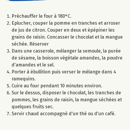
Préchauffer le four à 180°C.
Eplucher, couper la pomme en tranches et arroser
de jus de citron. Couper en deux et épépiner les
grains de raisin. Concasser le chocolat et la mangue
séchée. Réserver
Dans une casserole, mélanger la semoule, la purée
de sésame, la boisson végétale amandes, la poudre
d'amandes et le sel.
Porter à ébullition puis verser le mélange dans 4
ramequins.
Cuire au four pendant 10 minutes environ.
Sur le dessus, disposer le chocolat, les tranches de
pommes, les grains de raisin, la mangue séchées et
quelques fruits sec.
Servir chaud accompagné d'un thé ou d'un café.