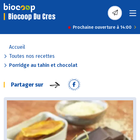
Biocoop Du Cres
Prochaine ouverture à 14:00
Accueil
Toutes nos recettes
Porridge au tahin et chocolat
Partager sur