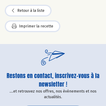
Retour à la liste
Imprimer la recette
Restons en contact, inscrivez-vous à la
newsletter !
....et retrouvez nos offres, nos événements et nos
actualités.