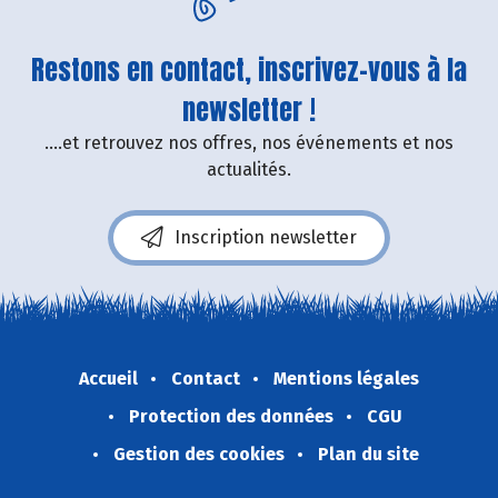
Restons en contact, inscrivez-vous à la
newsletter !
....et retrouvez nos offres, nos événements et nos
actualités.
Inscription newsletter
Accueil
Contact
Mentions légales
Protection des données
CGU
Gestion des cookies
Plan du site