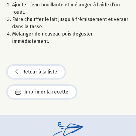
Ajouter l’eau bouillante et mélanger à l’aide d’un
fouet.
Faire chauffer le lait jusqu’à frémissement et verser
dans la tasse.
Mélanger de nouveau puis déguster
immédiatement.
Retour à la liste
Imprimer la recette