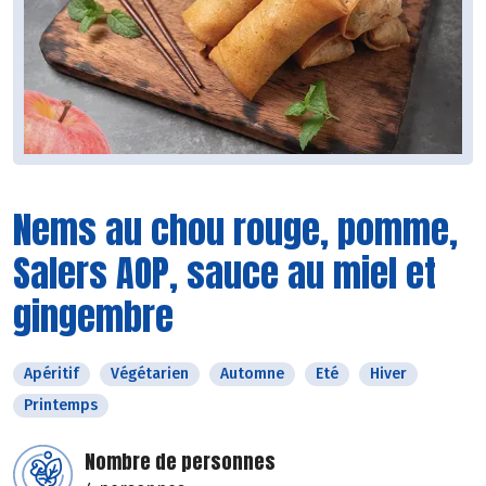
Nems au chou rouge, pomme,
Salers AOP, sauce au miel et
gingembre
Apéritif
Végétarien
Automne
Eté
Hiver
Printemps
Nombre de personnes