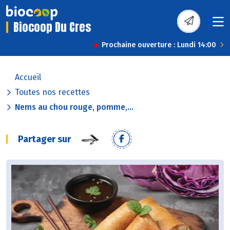
Biocoop Du Cres
Prochaine ouverture : Lundi 14:00
Accueil
Toutes nos recettes
Nems au chou rouge, pomme,...
Partager sur