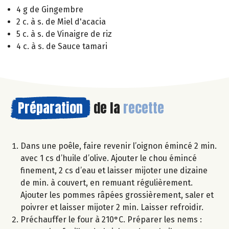
4 g de Gingembre
2 c. à s. de Miel d'acacia
5 c. à s. de Vinaigre de riz
4 c. à s. de Sauce tamari
Préparation
de la
recette
Dans une poêle, faire revenir l’oignon émincé 2 min.
avec 1 cs d’huile d’olive. Ajouter le chou émincé
finement, 2 cs d’eau et laisser mijoter une dizaine
de min. à couvert, en remuant régulièrement.
Ajouter les pommes râpées grossièrement, saler et
poivrer et laisser mijoter 2 min. Laisser refroidir.
Préchauffer le four à 210°C. Préparer les nems :