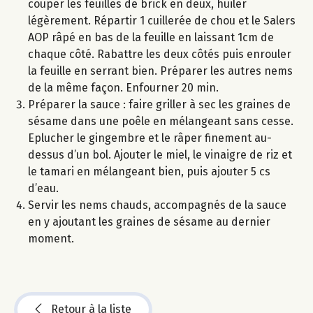
couper les feuilles de brick en deux, huiler
légèrement. Répartir 1 cuillerée de chou et le Salers
AOP râpé en bas de la feuille en laissant 1cm de
chaque côté. Rabattre les deux côtés puis enrouler
la feuille en serrant bien. Préparer les autres nems
de la même façon. Enfourner 20 min.
Préparer la sauce : faire griller à sec les graines de
sésame dans une poêle en mélangeant sans cesse.
Eplucher le gingembre et le râper finement au-
dessus d’un bol. Ajouter le miel, le vinaigre de riz et
le tamari en mélangeant bien, puis ajouter 5 cs
d’eau.
Servir les nems chauds, accompagnés de la sauce
en y ajoutant les graines de sésame au dernier
moment.
Retour à la liste