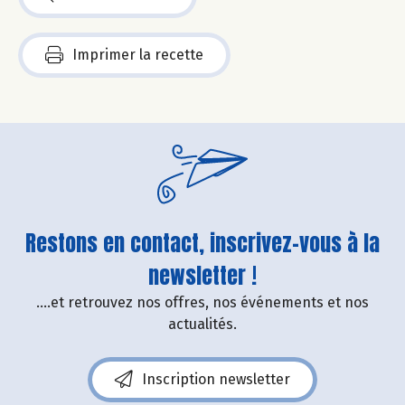
Imprimer la recette
Restons en contact, inscrivez-vous à la
newsletter !
....et retrouvez nos offres, nos événements et nos
actualités.
Inscription newsletter