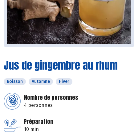
Jus de gingembre au rhum
Boisson
Automne
Hiver
Nombre de personnes
4 personnes
Préparation
10 min