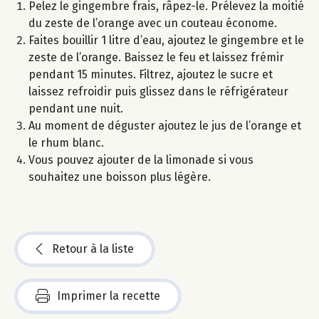
Pelez le gingembre frais, râpez-le. Prélevez la moitié
du zeste de l’orange avec un couteau économe.
Faites bouillir 1 litre d’eau, ajoutez le gingembre et le
zeste de l’orange. Baissez le feu et laissez frémir
pendant 15 minutes. Filtrez, ajoutez le sucre et
laissez refroidir puis glissez dans le réfrigérateur
pendant une nuit.
Au moment de déguster ajoutez le jus de l’orange et
le rhum blanc.
Vous pouvez ajouter de la limonade si vous
souhaitez une boisson plus légère.
Retour à la liste
Imprimer la recette