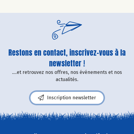
Restons en contact, inscrivez-vous à la
newsletter !
....et retrouvez nos offres, nos événements et nos
actualités.
Inscription newsletter