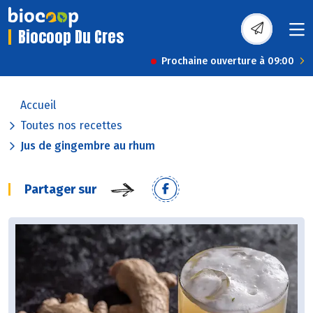
Biocoop Du Cres
Prochaine ouverture à 09:00
Accueil
Toutes nos recettes
Jus de gingembre au rhum
Partager sur