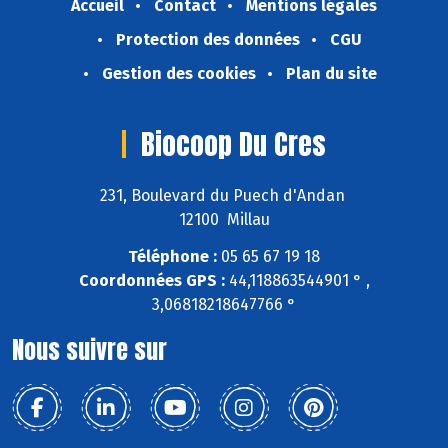
Accueil
Contact
Mentions légales
Protection des données
CGU
Gestion des cookies
Plan du site
Biocoop Du Cres
231, Boulevard du Puech d'Andan
12100 Millau
Téléphone :
05 65 67 19 18
Coordonnées GPS :
44,118863544901 ° ,
3,06818218647766 °
Nous suivre sur